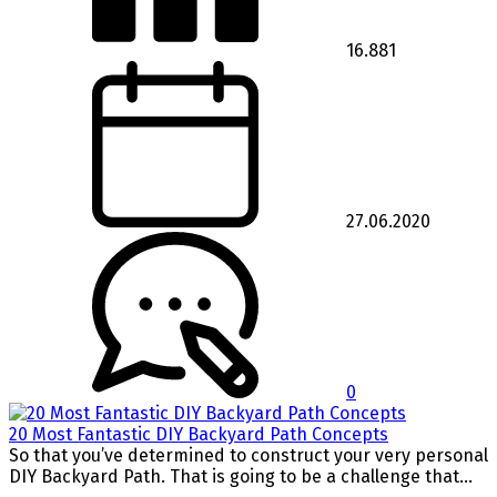
16.881
27.06.2020
0
20 Most Fantastic DIY Backyard Path Concepts
So that you’ve determined to construct your very personal
DIY Backyard Path. That is going to be a challenge that...