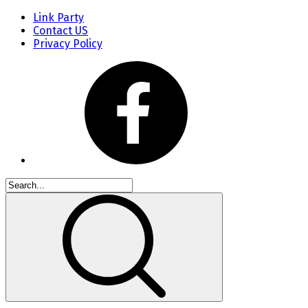
Link Party
Contact US
Privacy Policy