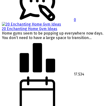
0
20 Enchanting Home Gym Ideas
Home gyms seem to be popping up everywhere now days.
You don’t need to have a large space to transition...
17.534