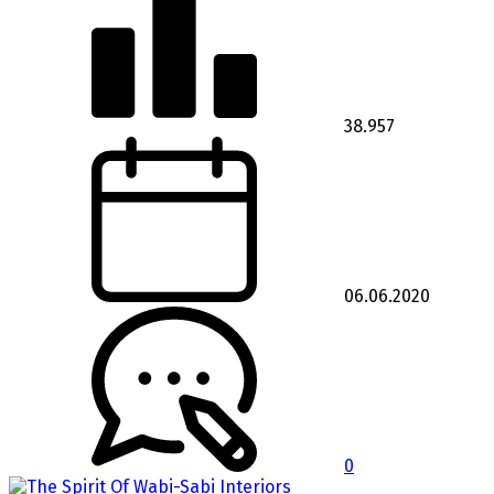
38.957
06.06.2020
0