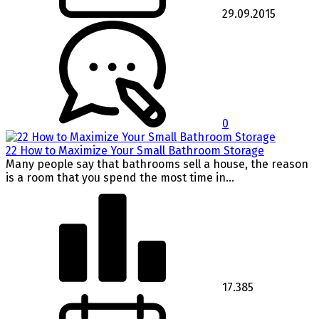
29.09.2015
0
22 How to Maximize Your Small Bathroom Storage
Many people say that bathrooms sell a house, the reason
is a room that you spend the most time in...
17.385