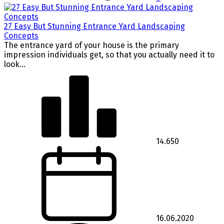
27 Easy But Stunning Entrance Yard Landscaping
Concepts
The entrance yard of your house is the primary
impression individuals get, so that you actually need it to
look...
14.650
16.06.2020