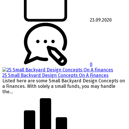
23.09.2020
0
25 Small Backyard Design Concepts On A Finances
Listed here are some Small Backyard Design Concepts on
a Finances. With solely a small funds, you may handle
the...