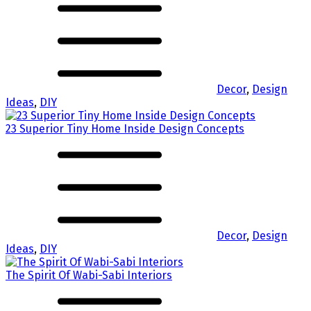
Decor
,
Design
Ideas
,
DIY
23 Superior Tiny Home Inside Design Concepts
Decor
,
Design
Ideas
,
DIY
The Spirit Of Wabi-Sabi Interiors