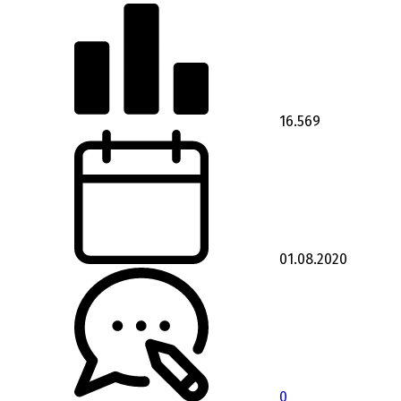
16.569
01.08.2020
0