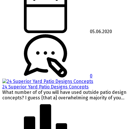
05.06.2020
0
24 Superior Yard Patio Designs Concepts
What number of of you will have used outside patio design
concepts? I guess {that a} overwhelming majority of you...