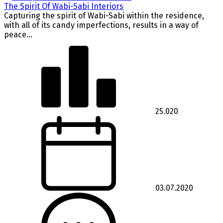
The Spirit Of Wabi-Sabi Interiors
Capturing the spirit of Wabi-Sabi within the residence,
with all of its candy imperfections, results in a way of
peace...
25.020
03.07.2020