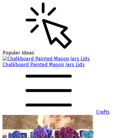
Populer Ideas
Chalkboard Painted Mason Jars Lids
Crafts