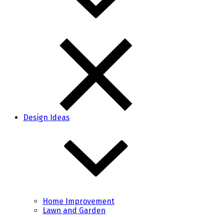
Design Ideas
Home Improvement
Lawn and Garden